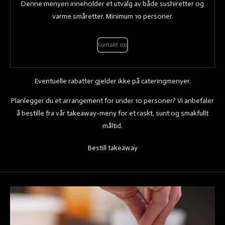
Denne menyen inneholder et utvalg av både sushiretter og
varme småretter. Minimum 10 personer.
Kontakt oss
Eventuelle rabatter gjelder ikke på cateringmenyer.
Planlegger du et arrangement for under 10 personer? Vi anbefaler
å bestille fra vår takeaway-meny for et raskt, sunt og smakfullt
måltid.
Bestill takeaway