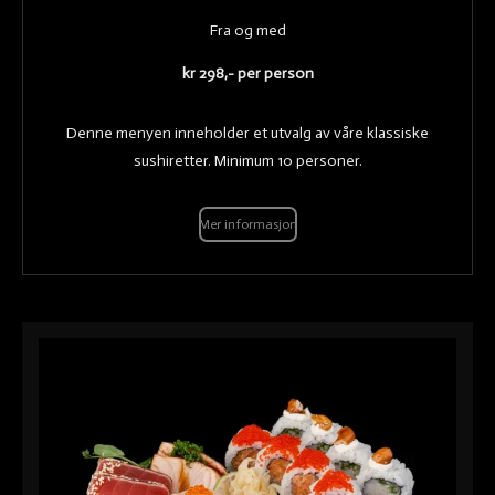
Fra og med
kr 298,- per person
Denne menyen inneholder et utvalg av våre klassiske
sushiretter. Minimum 10 personer.
Mer informasjon