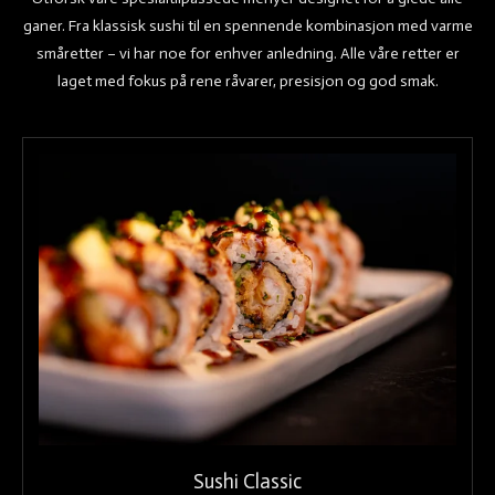
ganer. Fra klassisk sushi til en spennende kombinasjon med varme
småretter – vi har noe for enhver anledning. Alle våre retter er
laget med fokus på rene råvarer, presisjon og god smak.
Sushi Classic