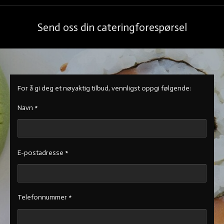
Send oss din cateringforespørsel
For å gi deg et nøyaktig tilbud, vennligst oppgi følgende:
Navn *
E-postadresse *
Telefonnummer *