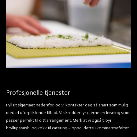
Profesjonelle tjenester
Fyll ut skjemaet nedenfor, og vi kontakter deg så snart som mulig
med et uforpliktende tilbud. Vi skreddersyr gjerne en løsning som
passer perfekt til ditt arrangement. Merk at vi også tilbyr
bryllupssushi og kokk til catering – oppgi dette i kommentarfeltet.