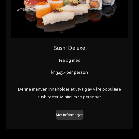
Sushi Deluxe
Fra og med
kr 345,- per person
Denne menyen inneholder et utvalg av våre populære
sushiretter. Minimum 10 personer.
Mer informasjon