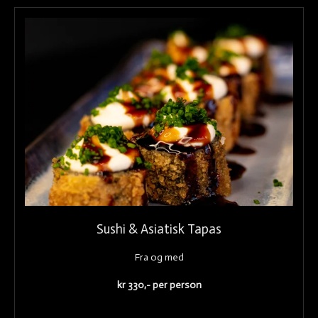
Sushi & Asiatisk Tapas
Fra og med
kr 330,- per person