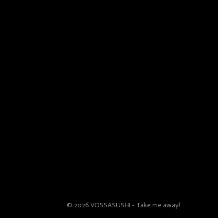
© 2026 VOSS